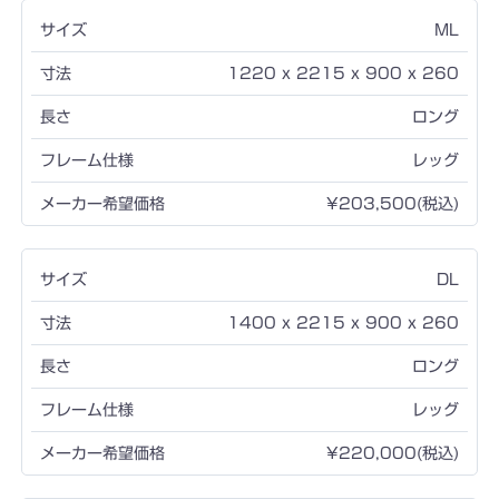
ML
1220 x 2215 x 900 x 260
ロング
レッグ
¥203,500(税込)
DL
1400 x 2215 x 900 x 260
ロング
レッグ
¥220,000(税込)