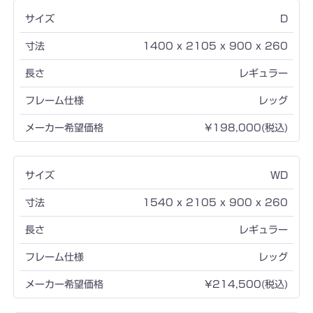
D
1400 x 2105 x 900 x 260
レギュラー
レッグ
¥198,000(税込)
WD
1540 x 2105 x 900 x 260
レギュラー
レッグ
¥214,500(税込)