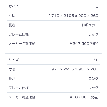
Q
1710 x 2105 x 900 x 260
レギュラー
レッグ
¥247,500(税込)
SL
970 x 2215 x 900 x 260
ロング
レッグ
¥187,000(税込)