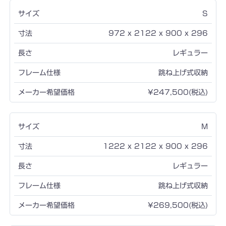
S
972 x 2122 x 900 x 296
レギュラー
跳ね上げ式収納
¥247,500(税込)
M
1222 x 2122 x 900 x 296
レギュラー
跳ね上げ式収納
¥269,500(税込)