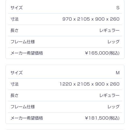
S
970 x 2105 x 900 x 260
レギュラー
レッグ
¥165,000(税込)
M
1220 x 2105 x 900 x 260
レギュラー
レッグ
¥181,500(税込)