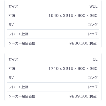
WDL
1540 x 2215 x 900 x 260
ロング
レッグ
¥236,500(税込)
QL
1710 x 2215 x 900 x 260
ロング
レッグ
¥269,500(税込)