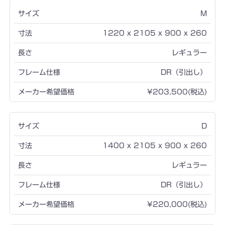
M
1220 x 2105 x 900 x 260
レギュラー
DR（引出し）
¥203,500(税込)
D
1400 x 2105 x 900 x 260
レギュラー
DR（引出し）
¥220,000(税込)