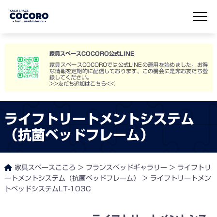
家具スペースCOCORO公式LINE
家具スペースCOCOROでは公式LINEの運用を始めました。お得
な情報を定期的に配信しております。この機会に是非お友だち登
録してください。
>>友だち追加はこちら<<
ライフトリートメントシステム
（抗菌ベッドフレーム）
家具スペースこころ
>
フランスベッドギャラリー
>
ライフトリ
ートメントシステム（抗菌ベッドフレーム）
>
ライフトリートメン
トベッドシステムLT-103C