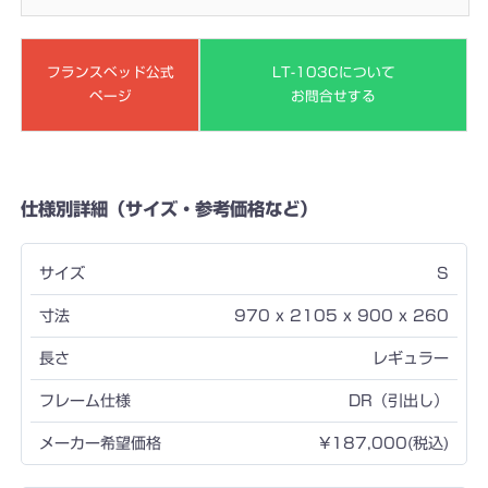
フランスベッド公式
LT-103Cについて
ページ
お問合せする
仕様別詳細（サイズ・参考価格など）
S
970 x 2105 x 900 x 260
レギュラー
DR（引出し）
¥187,000(税込)