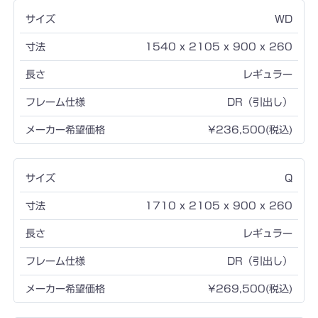
WD
1540 x 2105 x 900 x 260
レギュラー
DR（引出し）
¥236,500(税込)
Q
1710 x 2105 x 900 x 260
レギュラー
DR（引出し）
¥269,500(税込)