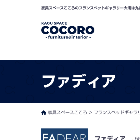
家具スペースこころのフランスベットギャラリー大川は九
ファディア
家具スペースこころ
>
フランスベッドギャラ
ファディア
5