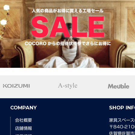
COMPANY
SHOP IN
会社概要
家具スペース
〒840-210
店舗情報
佐賀県佐賀市