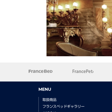
MENU
取扱商品
フランスベッドギャラリー