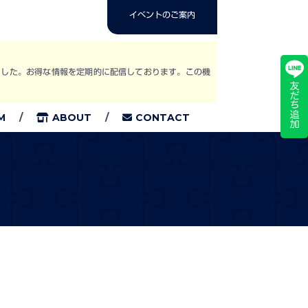
イベントのご案内
めました。お得な情報を定期的に配信しております。この機
M
ABOUT
CONTACT