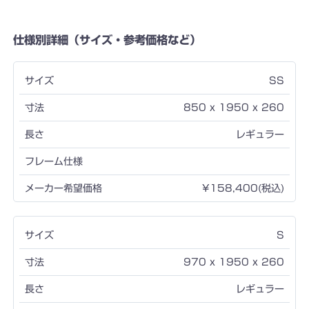
仕様別詳細（サイズ・参考価格など）
SS
850 x 1950 x 260
レギュラー
¥158,400(税込)
S
970 x 1950 x 260
レギュラー