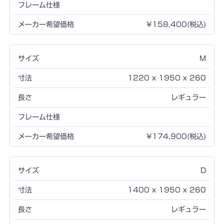
¥158,400(税込)
M
1220 x 1950 x 260
レギュラー
¥174,900(税込)
D
1400 x 1950 x 260
レギュラー