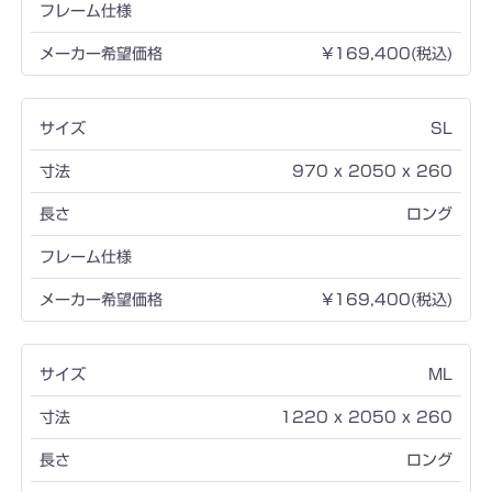
¥169,400(税込)
SL
970 x 2050 x 260
ロング
¥169,400(税込)
ML
1220 x 2050 x 260
ロング