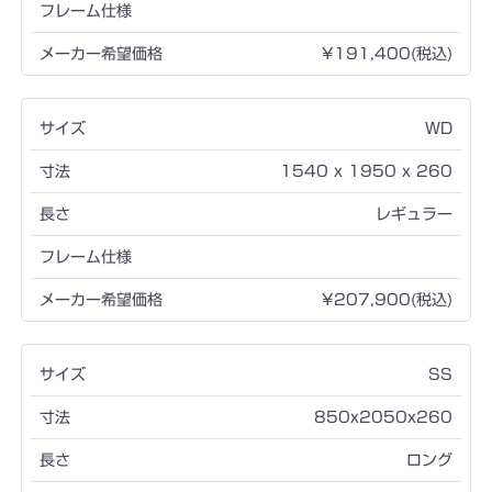
¥191,400(税込)
WD
1540 x 1950 x 260
レギュラー
¥207,900(税込)
SS
850x2050x260
ロング