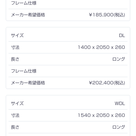
¥185,900(税込)
DL
1400 x 2050 x 260
ロング
¥202,400(税込)
WDL
1540 x 2050 x 260
ロング