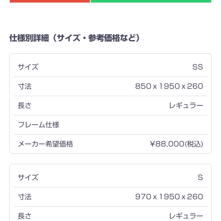
仕様別詳細（サイズ・参考価格など）
SS
850ｘ1950ｘ260
レギュラー
¥88,000(税込)
S
970ｘ1950ｘ260
レギュラー