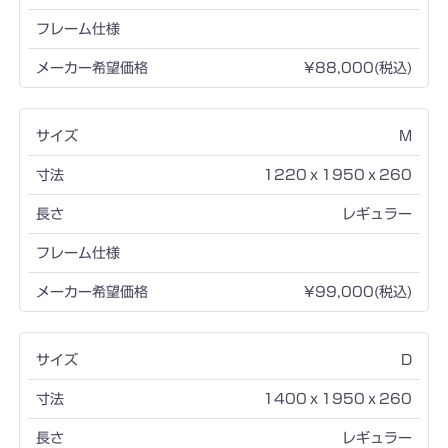
¥88,000(税込)
M
1220ｘ1950ｘ260
レギュラー
¥99,000(税込)
D
1400ｘ1950ｘ260
レギュラー