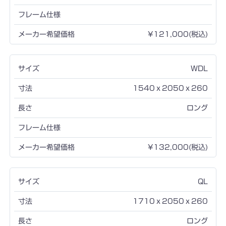
¥121,000(税込)
WDL
1540ｘ2050ｘ260
ロング
¥132,000(税込)
QL
1710ｘ2050ｘ260
ロング