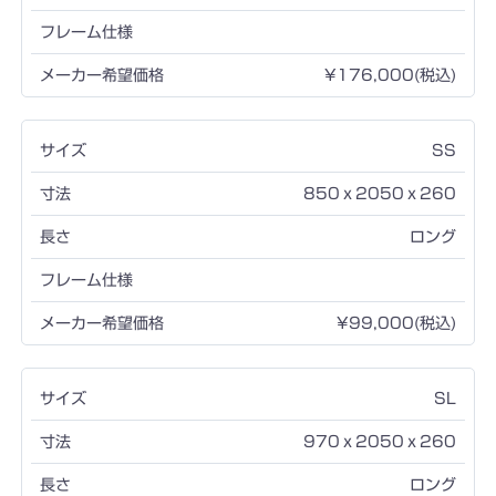
¥176,000(税込)
SS
850ｘ2050ｘ260
ロング
¥99,000(税込)
SL
970ｘ2050ｘ260
ロング