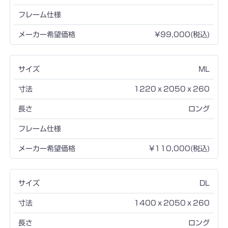
¥99,000(税込)
ML
1220ｘ2050ｘ260
ロング
¥110,000(税込)
DL
1400ｘ2050ｘ260
ロング