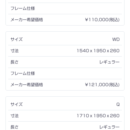
¥110,000(税込)
WD
1540ｘ1950ｘ260
レギュラー
¥121,000(税込)
Q
1710ｘ1950ｘ260
レギュラー