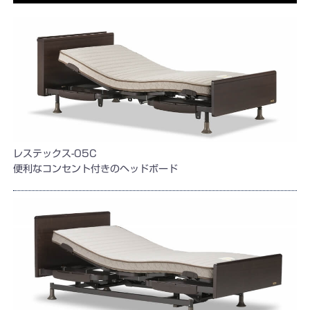
レステックス-05C
便利なコンセント付きのヘッドボード