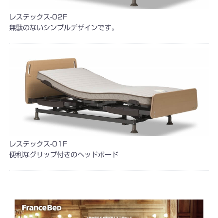
レステックス-02F
無駄のないシンプルデザインです。
レステックス-01F
便利なグリップ付きのヘッドボード