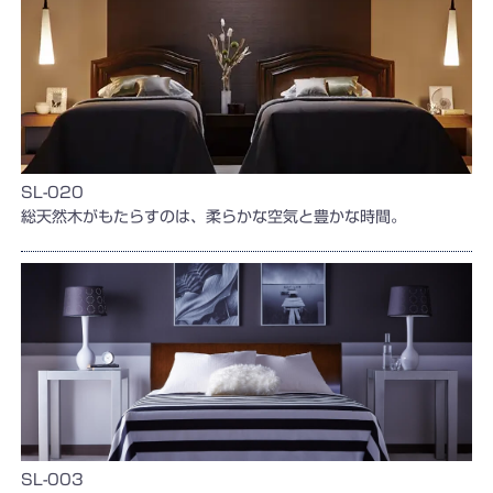
SL-020
総天然木がもたらすのは、柔らかな空気と豊かな時間。
SL-003