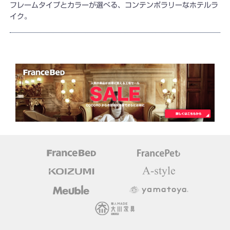
フレームタイプとカラーが選べる、コンテンポラリーなホテルラ
イク。