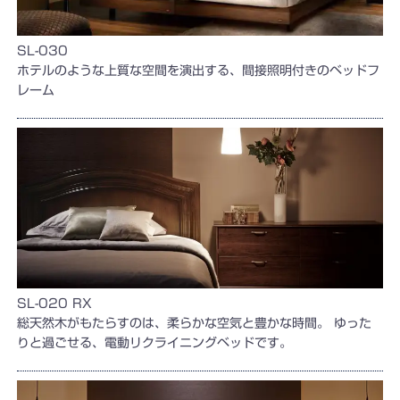
SL-030
ホテルのような上質な空間を演出する、間接照明付きのベッドフ
レーム
SL-020 RX
総天然木がもたらすのは、柔らかな空気と豊かな時間。 ゆった
りと過ごせる、電動リクライニングベッドです。