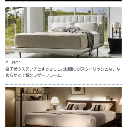
SL-B01
格子状のステッチとすっきりした脚回りがスタイリッシュな、な
めらかで上質なレザーフレーム。